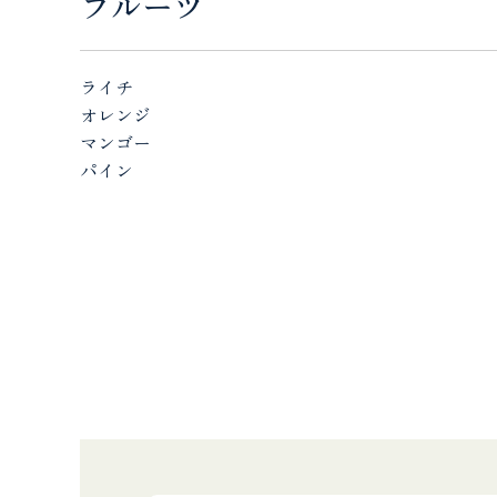
フルーツ
ライチ
オレンジ
マンゴー
パイン