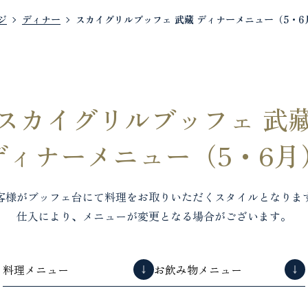
ジ
ディナー
スカイグリルブッフェ 武藏 ディナーメニュー（5・6
スカイグリルブッフェ 武
ディナーメニュー（5・6月
客様がブッフェ台にて料理をお取りいただく
スタイルとなりま
仕入により、メニューが変更となる場合がございます。
料理メニュー
お飲み物メニュー