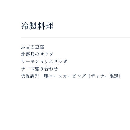
冷製料理
ふ吉の豆腐
北寄貝のサラダ
サーモンマリネサラダ
チーズ盛り合わせ
低温調理 鴨ロースカービング（ディナー限定）