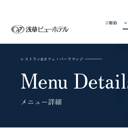
ご宿泊
レ
レストラン&
カフェ・バーラウンジ
Menu Detail
メニュー詳細