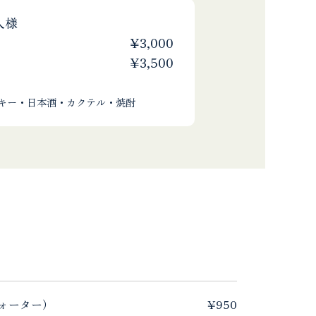
人様
¥3,000
¥3,500
キー・日本酒・カクテル・焼酎
ォーター）
¥950