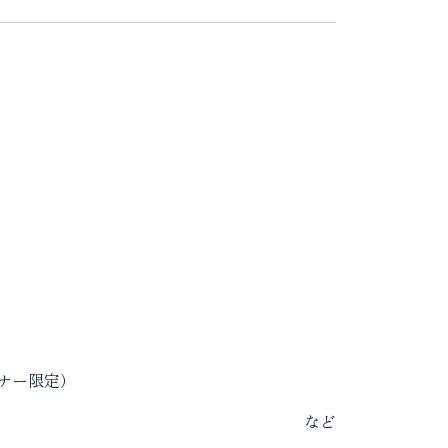
ナー限定）
など