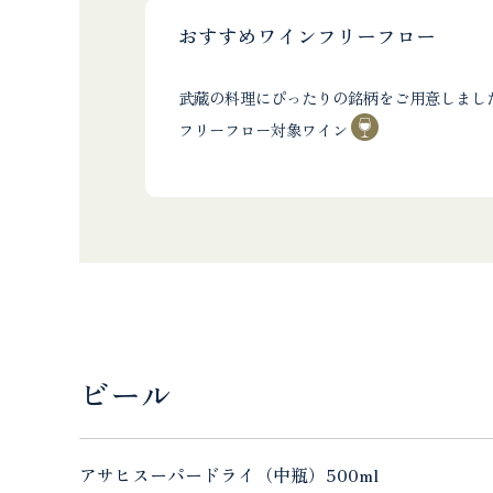
おすすめワインフリーフロー
武藏の料理にぴったりの銘柄をご用意しまし
フリーフロー対象ワイン
ビール
アサヒスーパードライ（中瓶）500ml