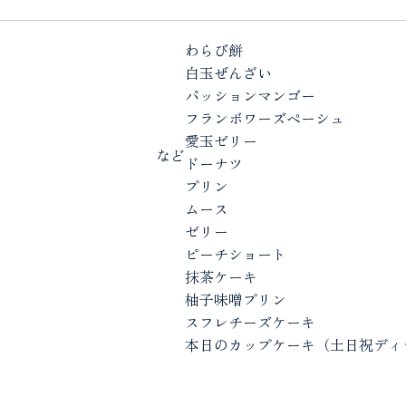
わらび餅
白玉ぜんざい
パッションマンゴー
フランボワーズペーシュ
愛玉ゼリー
など
ドーナツ
プリン
ムース
ゼリー
ピーチショート
抹茶ケーキ
柚子味噌プリン
スフレチーズケーキ
本日のカップケーキ（土日祝ディ