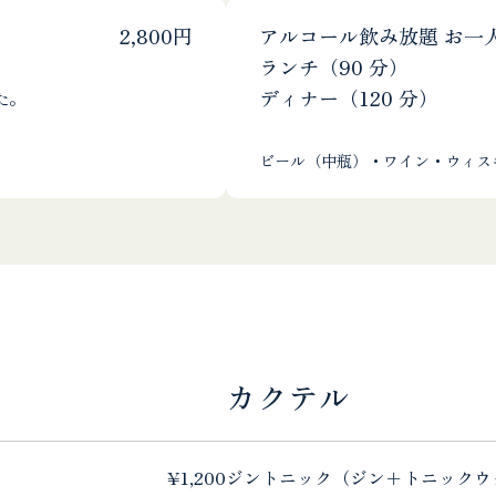
2,800円
アルコール飲み放題 お一
ランチ（90 分）
ディナー（120 分）
た。
ビール（中瓶）・ワイン・ウィス
カクテル
¥1,200
ジントニック（ジン＋トニックウ