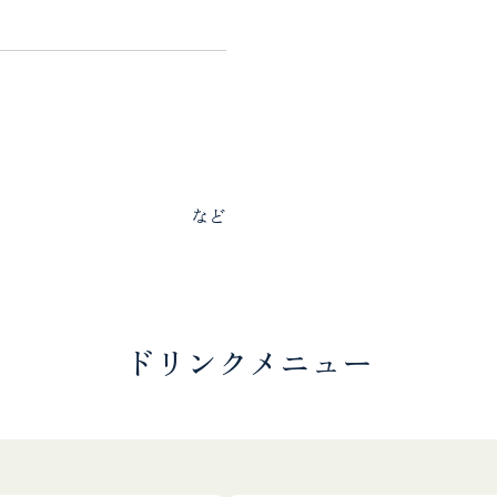
など
ドリンクメニュー