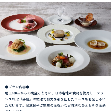
●プラン内容●
地上100ｍからの眺望とともに、日本各地の食材を使用し、フラ
ンス料理『蒔絵』の技法で魅力を引き出したコースをお楽しみい
ただけます。記念日やご家族のお祝いなど特別なひとときをお過