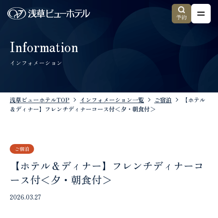
予約
Information
インフォメーション
浅草ビューホテルTOP
インフォメーション一覧
ご宿泊
【ホテル
＆ディナー】フレンチディナーコース付＜夕・朝食付＞
ご宿泊
【ホテル＆ディナー】フレンチディナーコ
ース付＜夕・朝食付＞
2026.03.27