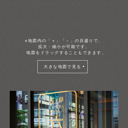
※地図内の「＋」「－」の目盛りで、
拡大・縮小が可能です。
地図をドラッグすることもできます。
大きな地図で見る