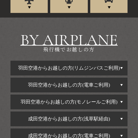
BY AIRPLANE
飛行機でお越しの方
羽田空港からお越しの方(リムジンバスご利用)
羽田空港からお越しの方(電車ご利用)
羽田空港からお越しの方(モノレールご利用)
成田空港からお越しの方(浅草駅経由)
成田空港からお越しの方(電車ご利用)