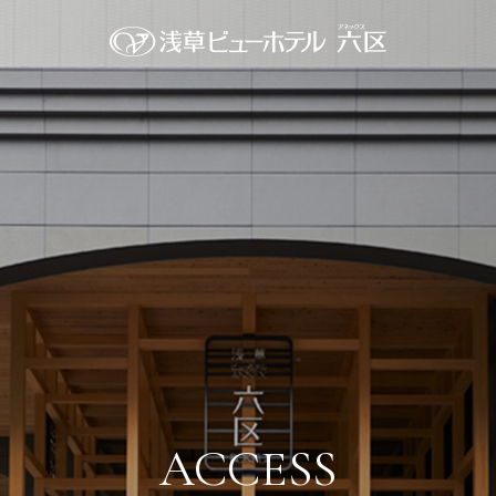
ACCESS