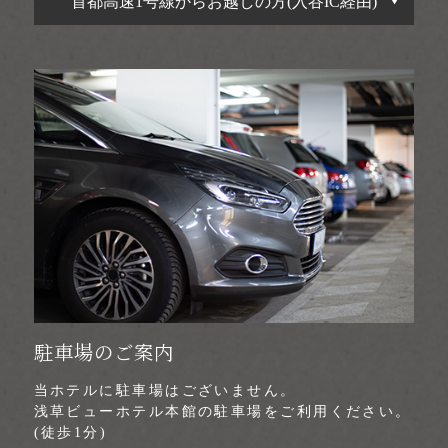
首都高速1号線からお越しの方(入谷IC経由)
駐車場のご案内
当ホテルに駐車場はございません。
浅草ビューホテル本館の駐車場をご利用ください。
(徒歩1分)