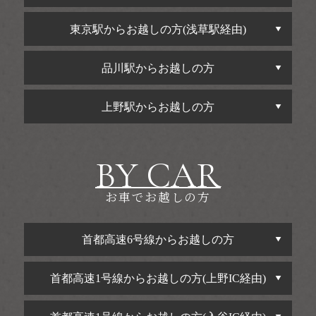
東京駅からお越しの方(浅草駅経由)
品川駅からお越しの方
上野駅からお越しの方
BY CAR
お車でお越しの方
首都高速6号線からお越しの方
首都高速1号線からお越しの方(上野IC経由)