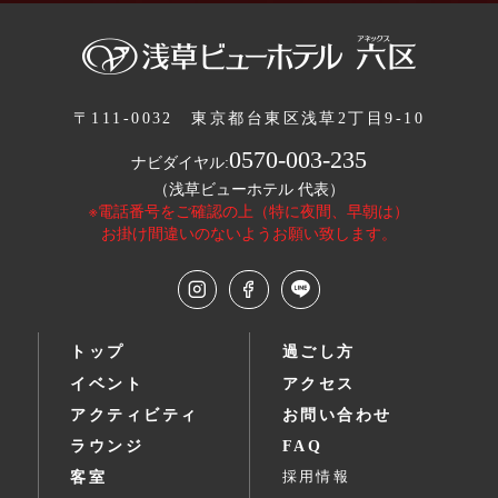
〒111-0032
東京都台東区浅草2丁目9-10
0570-003-235
ナビダイヤル:
（浅草ビューホテル 代表）
※電話番号をご確認の上（特に夜間、早朝は）
お掛け間違いのないようお願い致します。
トップ
過ごし方
イベント
アクセス
アクティビティ
お問い合わせ
ラウンジ
FAQ
客室
採用情報