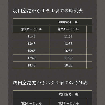
羽田空港からホテルまでの時刻表
成田空港発からホテルまでの時刻表