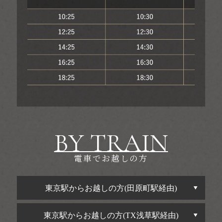
BY TRAIN
電車でお越しの方
東京駅からお越しの方(田原町駅経由)
東京駅からお越しの方(TX浅草駅経由)